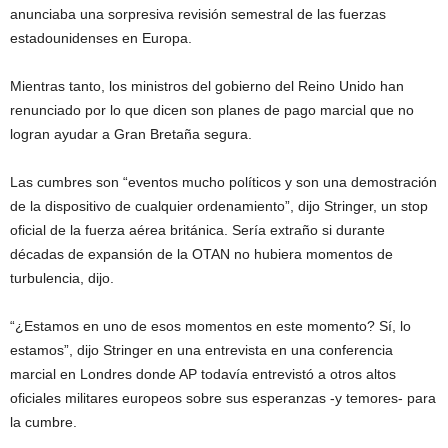
anunciaba una sorpresiva revisión semestral de las fuerzas
estadounidenses en Europa.
Mientras tanto, los ministros del gobierno del Reino Unido han
renunciado por lo que dicen son planes de pago marcial que no
logran ayudar a Gran Bretaña segura.
Las cumbres son “eventos mucho políticos y son una demostración
de la dispositivo de cualquier ordenamiento”, dijo Stringer, un stop
oficial de la fuerza aérea británica. Sería extraño si durante
décadas de expansión de la OTAN no hubiera momentos de
turbulencia, dijo.
“¿Estamos en uno de esos momentos en este momento? Sí, lo
estamos”, dijo Stringer en una entrevista en una conferencia
marcial en Londres donde AP todavía entrevistó a otros altos
oficiales militares europeos sobre sus esperanzas -y temores- para
la cumbre.