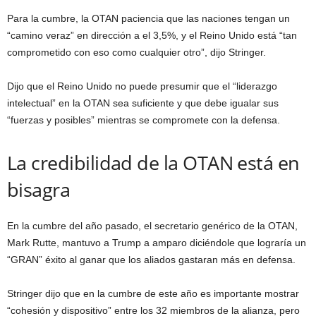
Para la cumbre, la OTAN paciencia que las naciones tengan un
“camino veraz” en dirección a el 3,5%, y el Reino Unido está “tan
comprometido con eso como cualquier otro”, dijo Stringer.
Dijo que el Reino Unido no puede presumir que el “liderazgo
intelectual” en la OTAN sea suficiente y que debe igualar sus
“fuerzas y posibles” mientras se compromete con la defensa.
La credibilidad de la OTAN está en
bisagra
En la cumbre del año pasado, el secretario genérico de la OTAN,
Mark Rutte, mantuvo a Trump a amparo diciéndole que lograría un
“GRAN” éxito al ganar que los aliados gastaran más en defensa.
Stringer dijo que en la cumbre de este año es importante mostrar
“cohesión y dispositivo” entre los 32 miembros de la alianza, pero