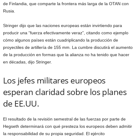
de Finlandia, que comparte la frontera más larga de la OTAN con
Rusia.
Stringer dijo que las naciones europeas están invirtiendo para
producir una “fuerza efectivamente veraz”, citando como ejemplo
cómo algunos países están cuadriplicando la producción de
proyectiles de artillería de 155 mm. La cumbre discutirá el aumento
de la producción en formas que la alianza no ha tenido que hacer
en décadas, dijo Stringer.
Los jefes militares europeos
esperan claridad sobre los planes
de EE.UU.
El resultado de la revisión semestral de las fuerzas por parte de
Hegseth determinará con qué presteza los europeos deben admitir
la responsabilidad de su propia seguridad. El ejército