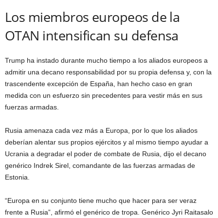
Los miembros europeos de la
OTAN intensifican su defensa
Trump ha instado durante mucho tiempo a los aliados europeos a
admitir una decano responsabilidad por su propia defensa y, con la
trascendente excepción de España, han hecho caso en gran
medida con un esfuerzo sin precedentes para vestir más en sus
fuerzas armadas.
Rusia amenaza cada vez más a Europa, por lo que los aliados
deberían alentar sus propios ejércitos y al mismo tiempo ayudar a
Ucrania a degradar el poder de combate de Rusia, dijo el decano
genérico Indrek Sirel, comandante de las fuerzas armadas de
Estonia.
“Europa en su conjunto tiene mucho que hacer para ser veraz
frente a Rusia”, afirmó el genérico de tropa. Genérico Jyri Raitasalo