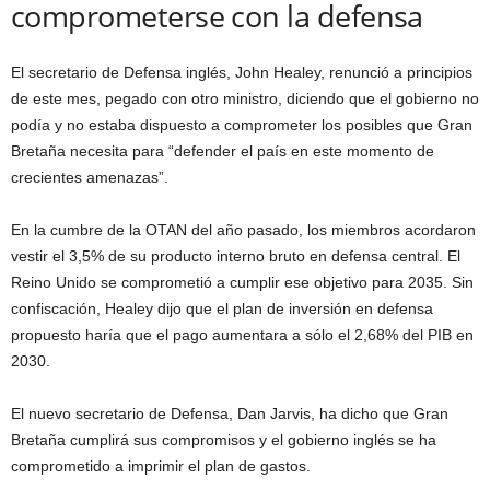
comprometerse con la defensa
El secretario de Defensa inglés, John Healey, renunció a principios
de este mes, pegado con otro ministro, diciendo que el gobierno no
podía y no estaba dispuesto a comprometer los posibles que Gran
Bretaña necesita para “defender el país en este momento de
crecientes amenazas”.
En la cumbre de la OTAN del año pasado, los miembros acordaron
vestir el 3,5% de su producto interno bruto en defensa central. El
Reino Unido se comprometió a cumplir ese objetivo para 2035. Sin
confiscación, Healey dijo que el plan de inversión en defensa
propuesto haría que el pago aumentara a sólo el 2,68% del PIB en
2030.
El nuevo secretario de Defensa, Dan Jarvis, ha dicho que Gran
Bretaña cumplirá sus compromisos y el gobierno inglés se ha
comprometido a imprimir el plan de gastos.