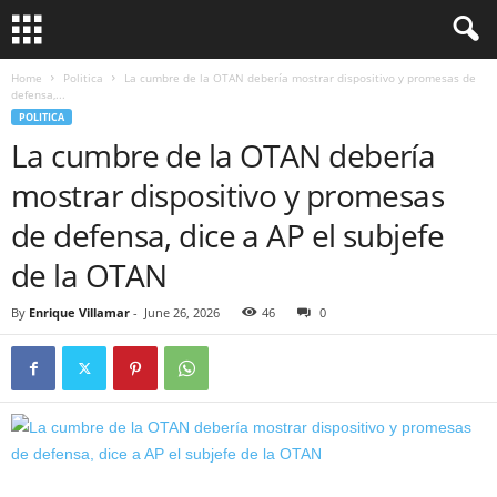
Home
Politica
La cumbre de la OTAN debería mostrar dispositivo y promesas de
defensa,...
POLITICA
La cumbre de la OTAN debería
mostrar dispositivo y promesas
de defensa, dice a AP el subjefe
de la OTAN
By
Enrique Villamar
-
June 26, 2026
46
0