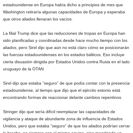
estadounidense en Europa había dicho a principios de mes que
Washington retiraría algunas capacidades de Europa y esperaba
que otros aliados llenaran los vacíos.
La filial Trump dice que las reducciones de tropas en Europa han
sido planificadas y coordinadas desde hace mucho tiempo con los
aliados, pero Sirel dijo que aún no está claro cómo se posicionarán
las fuerzas estadounidenses en los estados bálticos. Eso incluye
cierta disuasión dirigida por Estados Unidos contra Rusia en el lado
uruguayo de la OTAN.
Sirel dijo que estaba “seguro” de que podía contar con la presencia
estadounidense, al tiempo que dijo que el ejército estonio está
encontrando formas de reaccionar delante cambios repentinos.
Stringer dijo que sería difícil reemplazar las capacidades de
vigilancia y ataque de abundante zona de influencia de Estados
Unidos, pero que estaba “seguro” de que los aliados podrían cerrar