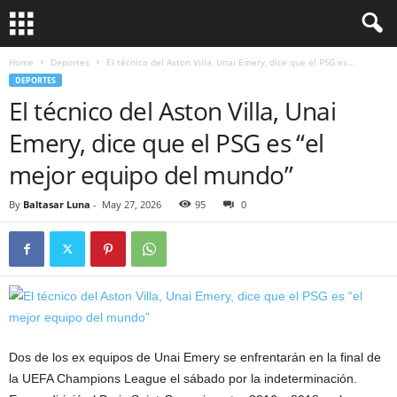
Home
Deportes
El técnico del Aston Villa, Unai Emery, dice que el PSG es...
DEPORTES
El técnico del Aston Villa, Unai
Emery, dice que el PSG es “el
mejor equipo del mundo”
By
Baltasar Luna
-
May 27, 2026
95
0
Dos de los ex equipos de Unai Emery se enfrentarán en la final de
la UEFA Champions League el sábado por la indeterminación.