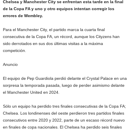
Chelsea y Manchester City se enfrentan esta tarde en la final
de la Copa FA y uno y otro equipos intentan corregir los
errores de Wembley.
Para el Manchester City, el partido marca la cuarta final
consecutiva de la Copa FA, un récord, aunque los Cityzens han
sido derrotados en sus dos últimas visitas a la máxima
competición.
Anuncio
El equipo de Pep Guardiola perdió delante el Crystal Palace en una
sorpresa la temporada pasada, luego de perder asimismo delante
el Manchester United en 2024.
Sólo un equipo ha perdido tres finales consecutivas de la Copa FA;
Chelsea. Los londinenses del oeste perdieron tres partidos finales
consecutivos entre 2020 y 2022, parte de un escaso récord nuevo
en finales de copa nacionales. El Chelsea ha perdido seis finales