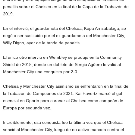
penaltis sobre el Chelsea en la final de la Copa de la Trabazón de
2019.
En el interviú, el guardameta del Chelsea, Kepa Arrizabalaga, se
negó a ser sustituido por el ex guardameta del Manchester City,
Willy Digno, ayer de la tanda de penaltis.
El único otro interviú en Wembley se produjo en la Community
Shield de 2018, donde un doblete de Sergio Agüero le valió al
Manchester City una conquista por 2-0.
Chelsea y Manchester City asimismo se enfrentaron en la final de
la Trabazón de Campeones de 2021. Kai Havertz marcó el gol
esencial en Oporto para coronar al Chelsea como campeón de
Europa por segunda vez.
Increíblemente, esa conquista fue la última vez que el Chelsea
venció al Manchester City, luego de no activo manada contra el