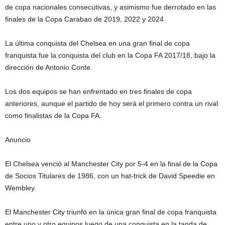
de copa nacionales consecutivas, y asimismo fue derrotado en las
finales de la Copa Carabao de 2019, 2022 y 2024.
La última conquista del Chelsea en una gran final de copa
franquista fue la conquista del club en la Copa FA 2017/18, bajo la
dirección de Antonio Conte.
Los dos equipos se han enfrentado en tres finales de copa
anteriores, aunque el partido de hoy será el primero contra un rival
como finalistas de la Copa FA.
Anuncio
El Chelsea venció al Manchester City por 5-4 en la final de la Copa
de Socios Titulares de 1986, con un hat-trick de David Speedie en
Wembley.
El Manchester City triunfó en la única gran final de copa franquista
entre uno y otro equipos luego de una conquista en la tanda de