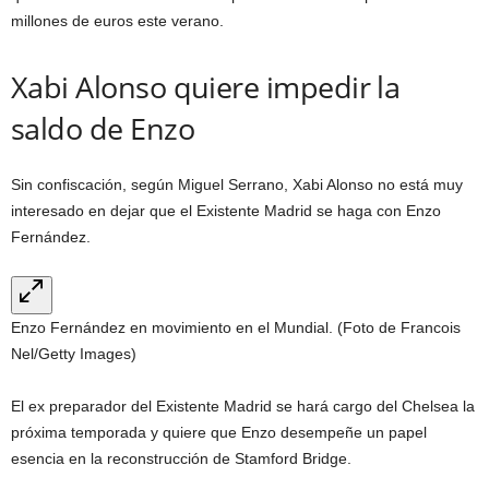
millones de euros este verano.
Xabi Alonso quiere impedir la
saldo de Enzo
Sin confiscación, según Miguel Serrano, Xabi Alonso no está muy
interesado en dejar que el Existente Madrid se haga con Enzo
Fernández.
Enzo Fernández en movimiento en el Mundial. (Foto de Francois
Nel/Getty Images)
El ex preparador del Existente Madrid se hará cargo del Chelsea la
próxima temporada y quiere que Enzo desempeñe un papel
esencia en la reconstrucción de Stamford Bridge.