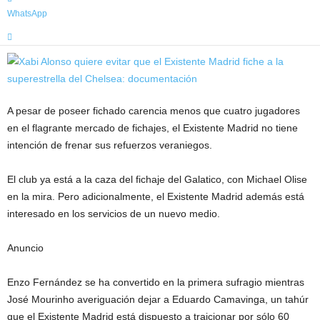
WhatsApp
A pesar de poseer fichado carencia menos que cuatro jugadores
en el flagrante mercado de fichajes, el Existente Madrid no tiene
intención de frenar sus refuerzos veraniegos.
El club ya está a la caza del fichaje del Galatico, con Michael Olise
en la mira. Pero adicionalmente, el Existente Madrid además está
interesado en los servicios de un nuevo medio.
Anuncio
Enzo Fernández se ha convertido en la primera sufragio mientras
José Mourinho averiguación dejar a Eduardo Camavinga, un tahúr
que el Existente Madrid está dispuesto a traicionar por sólo 60