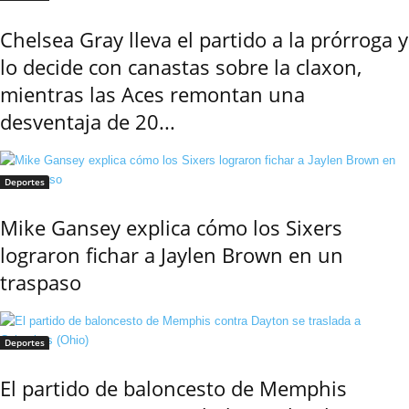
Chelsea Gray lleva el partido a la prórroga y
lo decide con canastas sobre la claxon,
mientras las Aces remontan una
desventaja de 20...
Deportes
Mike Gansey explica cómo los Sixers
lograron fichar a Jaylen Brown en un
traspaso
Deportes
El partido de baloncesto de Memphis