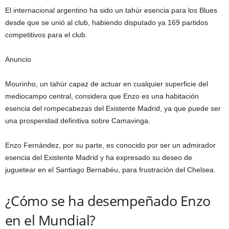
El internacional argentino ha sido un tahúr esencia para los Blues
desde que se unió al club, habiendo disputado ya 169 partidos
competitivos para el club.
Anuncio
Mourinho, un tahúr capaz de actuar en cualquier superficie del
mediocampo central, considera que Enzo es una habitación
esencia del rompecabezas del Existente Madrid, ya que puede ser
una prosperidad definitiva sobre Camavinga.
Enzo Fernández, por su parte, es conocido por ser un admirador
esencia del Existente Madrid y ha expresado su deseo de
juguetear en el Santiago Bernabéu, para frustración del Chelsea.
¿Cómo se ha desempeñado Enzo
en el Mundial?