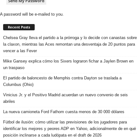
A password will be e-mailed to you.
Recent Posts
Chelsea Gray lleva el partido a la prórroga y lo decide con canastas sobre
la claxon, mientras las Aces remontan una desventaja de 20 puntos para
vencer a las Fever
Mike Gansey explica cómo los Sixers lograron fichar a Jaylen Brown en
un traspaso
El partido de baloncesto de Memphis contra Dayton se traslada a
Columbus (Ohio)
Vinicius Jr. y el Positivo Madrid acuerdan un nuevo convenio de seis
abriles
La nueva camioneta Ford Fathom cuesta menos de 30 000 dólares
Fútbol de ilusión: cómo utilizar las previsiones de los jugadores para
identificar los mejores y peores ADP en Yahoo, adicionalmente de en qué
posición inclinarse a cada ludópata en el draft de 2026