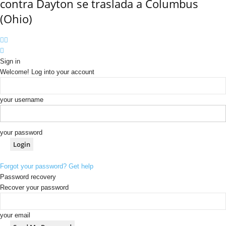
contra Dayton se traslada a Columbus
(Ohio)
Sign in
Welcome! Log into your account
your username
your password
Forgot your password? Get help
Password recovery
Recover your password
your email