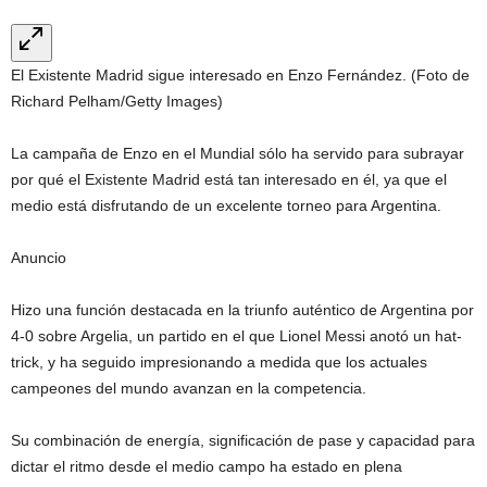
El Existente Madrid sigue interesado en Enzo Fernández. (Foto de
Richard Pelham/Getty Images)
La campaña de Enzo en el Mundial sólo ha servido para subrayar
por qué el Existente Madrid está tan interesado en él, ya que el
medio está disfrutando de un excelente torneo para Argentina.
Anuncio
Hizo una función destacada en la triunfo auténtico de Argentina por
4-0 sobre Argelia, un partido en el que Lionel Messi anotó un hat-
trick, y ha seguido impresionando a medida que los actuales
campeones del mundo avanzan en la competencia.
Su combinación de energía, significación de pase y capacidad para
dictar el ritmo desde el medio campo ha estado en plena