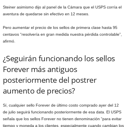
Steiner asimismo dijo al panel de la Cámara que el USPS corría el
aventura de quedarse sin efectivo en 12 meses.
Pero aumentar el precio de los sellos de primera clase hasta 95
centavos “resolvería en gran medida nuestra pérdida controlable”,
afirmó.
¿Seguirán funcionando los sellos
Forever más antiguos
posteriormente del postrer
aumento de precios?
Sí, cualquier sello Forever de último costo comprado ayer del 12
de julio seguirá funcionando posteriormente de esa data. El USPS
señala que los sellos Forever no tienen denominación “para evitar
tiempo y moneda a los clientes, especialmente cuando cambian los