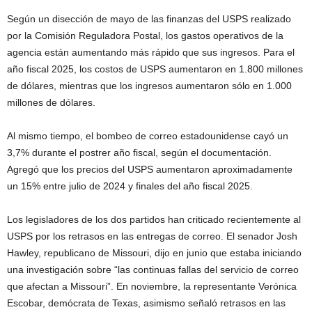
Según un disección de mayo de las finanzas del USPS realizado
por la Comisión Reguladora Postal, los gastos operativos de la
agencia están aumentando más rápido que sus ingresos. Para el
año fiscal 2025, los costos de USPS aumentaron en 1.800 millones
de dólares, mientras que los ingresos aumentaron sólo en 1.000
millones de dólares.
Al mismo tiempo, el bombeo de correo estadounidense cayó un
3,7% durante el postrer año fiscal, según el documentación.
Agregó que los precios del USPS aumentaron aproximadamente
un 15% entre julio de 2024 y finales del año fiscal 2025.
Los legisladores de los dos partidos han criticado recientemente al
USPS por los retrasos en las entregas de correo. El senador Josh
Hawley, republicano de Missouri, dijo en junio que estaba iniciando
una investigación sobre “las continuas fallas del servicio de correo
que afectan a Missouri”. En noviembre, la representante Verónica
Escobar, demócrata de Texas, asimismo señaló retrasos en las