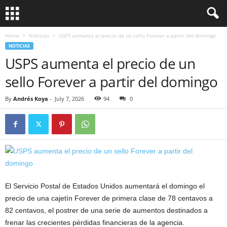
Home
Noticias
USPS aumenta el precio de un sello Forever a partir del domingo
NOTICIAS
USPS aumenta el precio de un
sello Forever a partir del domingo
By
Andrés Koya
-
July 7, 2026
94
0
El Servicio Postal de Estados Unidos aumentará el domingo el
precio de una cajetín Forever de primera clase de 78 centavos a
82 centavos, el postrer de una serie de aumentos destinados a
frenar las crecientes pérdidas financieras de la agencia.