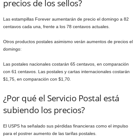
precios de los sellos?
Las estampillas Forever aumentarán de precio el domingo a 82
centavos cada una, frente a los 78 centavos actuales.
Otros productos postales asimismo verán aumentos de precios el
domingo:
Las postales nacionales costarán 65 centavos, en comparación
con 61 centavos. Las postales y cartas internacionales costarán
$1,75, en comparación con $1,70.
¿Por qué el Servicio Postal está
subiendo los precios?
El USPS ha señalado sus pérdidas financieras como el impulso
para el postrer aumento de las tarifas postales.