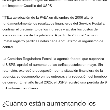
del Inspector Caudillo del USPS.
“[T]La aprobación de la PAEA en diciembre de 2006 alteró
fundamentalmente los resultados financieros del Servicio Postal al
confinar el crecimiento de los ingresos y ajustar los costos de
atención médica de los jubilados. A partir de 2006, el Servicio
Postal registró pérdidas netas cada año”, afirmó el organismo de
control.
La Comisión Reguladora Postal, la agencia federal que supervisa
el USPS, aprobó el aumento de las tarifas postales en mayo. Sin
retención, expresó preocupación por la situación financiera de la
agencia, su desempeño en las entregas y la reducción del bombeo
de correo. En el año fiscal 2025, el USPS registró una pérdida de 9
mil millones de dólares.
¿Cuánto están aumentando los