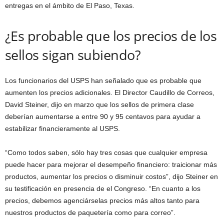
entregas en el ámbito de El Paso, Texas.
¿Es probable que los precios de los
sellos sigan subiendo?
Los funcionarios del USPS han señalado que es probable que
aumenten los precios adicionales. El Director Caudillo de Correos,
David Steiner, dijo en marzo que los sellos de primera clase
deberían aumentarse a entre 90 y 95 centavos para ayudar a
estabilizar financieramente al USPS.
“Como todos saben, sólo hay tres cosas que cualquier empresa
puede hacer para mejorar el desempeño financiero: traicionar más
productos, aumentar los precios o disminuir costos”, dijo Steiner en
su testificación en presencia de el Congreso. “En cuanto a los
precios, debemos agenciárselas precios más altos tanto para
nuestros productos de paquetería como para correo”.