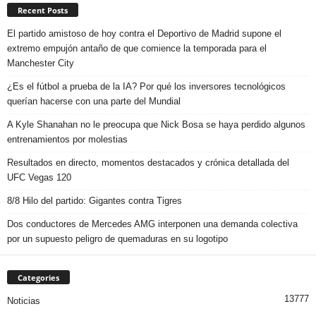
Recent Posts
El partido amistoso de hoy contra el Deportivo de Madrid supone el
extremo empujón antaño de que comience la temporada para el
Manchester City
¿Es el fútbol a prueba de la IA? Por qué los inversores tecnológicos
querían hacerse con una parte del Mundial
A Kyle Shanahan no le preocupa que Nick Bosa se haya perdido algunos
entrenamientos por molestias
Resultados en directo, momentos destacados y crónica detallada del
UFC Vegas 120
8/8 Hilo del partido: Gigantes contra Tigres
Dos conductores de Mercedes AMG interponen una demanda colectiva
por un supuesto peligro de quemaduras en su logotipo
Categories
13777
Noticias