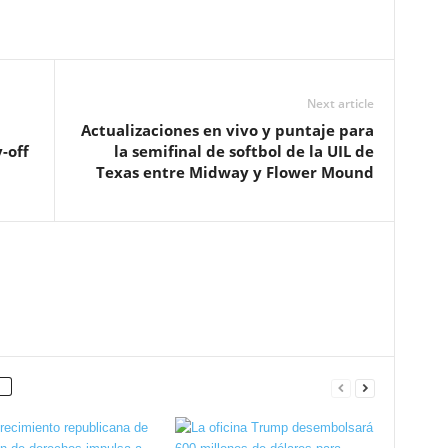
Next article
Actualizaciones en vivo y puntaje para
-off
la semifinal de softbol de la UIL de
Texas entre Midway y Flower Mound