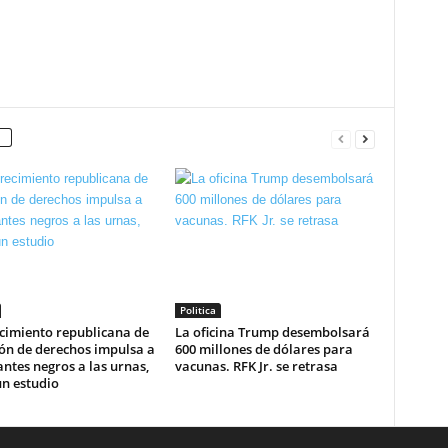
Politica
cimiento republicana de
La oficina Trump desembolsará
ón de derechos impulsa a
600 millones de dólares para
antes negros a las urnas,
vacunas. RFK Jr. se retrasa
n estudio