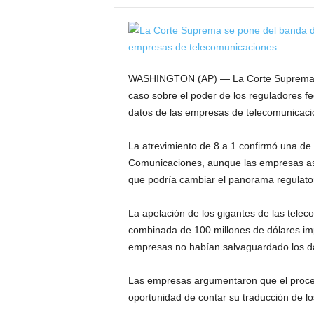
WASHINGTON (AP) — La Corte Suprema se
caso sobre el poder de los reguladores fe
datos de las empresas de telecomunicaci
La atrevimiento de 8 a 1 confirmó una de
Comunicaciones, aunque las empresas asi
que podría cambiar el panorama regulator
La apelación de los gigantes de las tel
combinada de 100 millones de dólares imp
empresas no habían salvaguardado los dat
Las empresas argumentaron que el proces
oportunidad de contar su traducción de lo