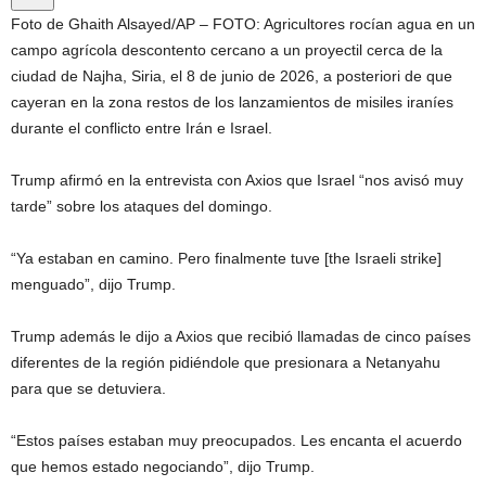
Foto de Ghaith Alsayed/AP – FOTO: Agricultores rocían agua en un
campo agrícola descontento cercano a un proyectil cerca de la
ciudad de Najha, Siria, el 8 de junio de 2026, a posteriori de que
cayeran en la zona restos de los lanzamientos de misiles iraníes
durante el conflicto entre Irán e Israel.
Trump afirmó en la entrevista con Axios que Israel “nos avisó muy
tarde” sobre los ataques del domingo.
“Ya estaban en camino. Pero finalmente tuve [the Israeli strike]
menguado”, dijo Trump.
Trump además le dijo a Axios que recibió llamadas de cinco países
diferentes de la región pidiéndole que presionara a Netanyahu
para que se detuviera.
“Estos países estaban muy preocupados. Les encanta el acuerdo
que hemos estado negociando”, dijo Trump.