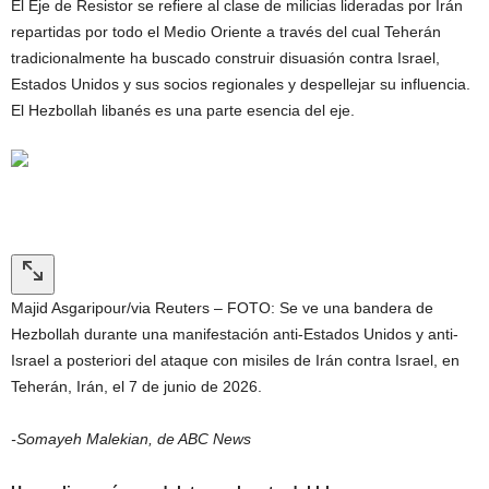
El Eje de Resistor se refiere al clase de milicias lideradas por Irán
repartidas por todo el Medio Oriente a través del cual Teherán
tradicionalmente ha buscado construir disuasión contra Israel,
Estados Unidos y sus socios regionales y despellejar su influencia.
El Hezbollah libanés es una parte esencia del eje.
Majid Asgaripour/via Reuters – FOTO: Se ve una bandera de
Hezbollah durante una manifestación anti-Estados Unidos y anti-
Israel a posteriori del ataque con misiles de Irán contra Israel, en
Teherán, Irán, el 7 de junio de 2026.
-Somayeh Malekian, de ABC News