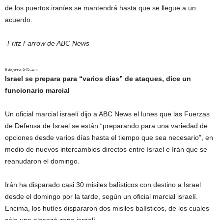
de los puertos iraníes se mantendrá hasta que se llegue a un
acuerdo.
-Fritz Farrow de ABC News
8 de junio, 6:45 a.m.
Israel se prepara para “varios días” de ataques, dice un
funcionario marcial
Un oficial marcial israelí dijo a ABC News el lunes que las Fuerzas
de Defensa de Israel se están “preparando para una variedad de
opciones desde varios días hasta el tiempo que sea necesario”, en
medio de nuevos intercambios directos entre Israel e Irán que se
reanudaron el domingo.
Irán ha disparado casi 30 misiles balísticos con destino a Israel
desde el domingo por la tarde, según un oficial marcial israelí.
Encima, los hutíes dispararon dos misiles balísticos, de los cuales