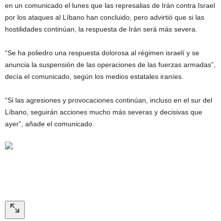
en un comunicado el lunes que las represalias de Irán contra Israel
por los ataques al Líbano han concluido, pero advirtió que si las
hostilidades continúan, la respuesta de Irán será más severa.
“Se ha poliedro una respuesta dolorosa al régimen israelí y se
anuncia la suspensión de las operaciones de las fuerzas armadas”,
decía el comunicado, según los medios estatales iraníes.
“Si las agresiones y provocaciones continúan, incluso en el sur del
Líbano, seguirán acciones mucho más severas y decisivas que
ayer”, añade el comunicado.