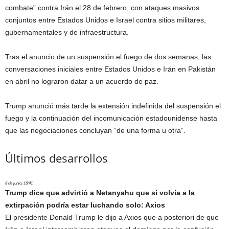
combate” contra Irán el 28 de febrero, con ataques masivos
conjuntos entre Estados Unidos e Israel contra sitios militares,
gubernamentales y de infraestructura.
Tras el anuncio de un suspensión el fuego de dos semanas, las
conversaciones iniciales entre Estados Unidos e Irán en Pakistán
en abril no lograron datar a un acuerdo de paz.
Trump anunció más tarde la extensión indefinida del suspensión el
fuego y la continuación del incomunicación estadounidense hasta
que las negociaciones concluyan “de una forma u otra”.
Últimos desarrollos
8 de junio, 16:41
Trump dice que advirtió a Netanyahu que si volvía a la
extirpación podría estar luchando solo: Axios
El presidente Donald Trump le dijo a Axios que a posteriori de que