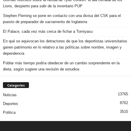
Lions, despierto para salir de la inventario PUP
Stephen Fleming se pone en contacto con una divisa del CSK para el
puesto de preparador de sacramento de Inglaterra
El Palace, cada vez más cerca de fichar a Tomiyasu
En qué se equivocan los detractores de que los deportistas universitarios
ganen patrimonio en lo relativo a las políticas sobre nombre, imagen y
dependencia
Poblar más tiempo podría obedecer de un cambio sorprendente en la
dieta, según sugiere una revisión de estudios
Categories
13765
Noticias
8762
Deportes
3515
Politica