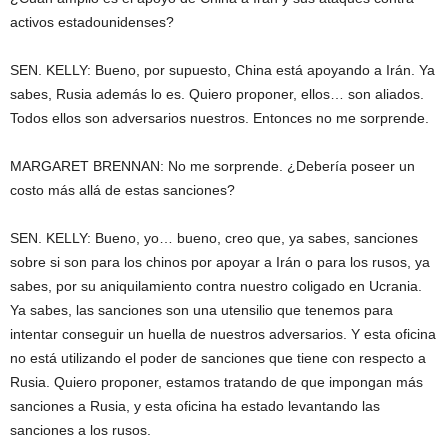
activos estadounidenses?
SEN. KELLY: Bueno, por supuesto, China está apoyando a Irán. Ya
sabes, Rusia además lo es. Quiero proponer, ellos… son aliados.
Todos ellos son adversarios nuestros. Entonces no me sorprende.
MARGARET BRENNAN: No me sorprende. ¿Debería poseer un
costo más allá de estas sanciones?
SEN. KELLY: Bueno, yo… bueno, creo que, ya sabes, sanciones
sobre si son para los chinos por apoyar a Irán o para los rusos, ya
sabes, por su aniquilamiento contra nuestro coligado en Ucrania.
Ya sabes, las sanciones son una utensilio que tenemos para
intentar conseguir un huella de nuestros adversarios. Y esta oficina
no está utilizando el poder de sanciones que tiene con respecto a
Rusia. Quiero proponer, estamos tratando de que impongan más
sanciones a Rusia, y esta oficina ha estado levantando las
sanciones a los rusos.