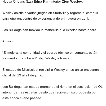
Nueva Orleans (La.)
Edna Karr
interior
Zion Wesley
.
Wesley asistió a varios juegos en Starkville y regresó al campus
para otra encuentro de experiencia de primavera en abril.
Los Bulldogs han movido la manecilla a lo excelso hasta ahora
Anuncio
“El mejora, la comunidad y el cuerpo técnico en común… están
formando una tribu allí”, dijo Wesley a Rivals.
El estado de Mississippi recibirá a Wesley en su única encuentro
oficial del 19 al 21 de junio.
Los Bulldogs han estado marcando el ritmo en el sustitución de OL
interior de tres estrellas desde que recibieron su propuesta por
esta época el año pasado.